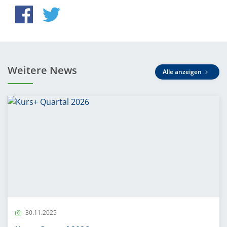
Weitere News
Alle anzeigen
30.11.2025