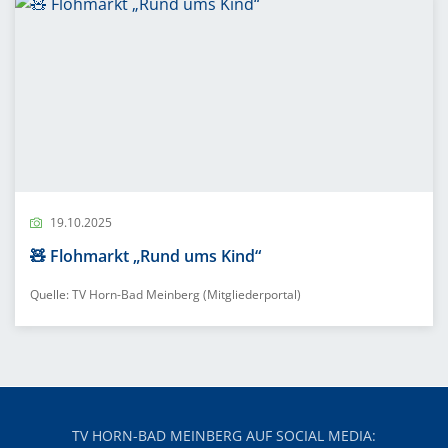
19.10.2025
🧸 Flohmarkt „Rund ums Kind“
Quelle: TV Horn-Bad Meinberg (Mitgliederportal)
TV HORN-BAD MEINBERG AUF SOCIAL MEDIA: