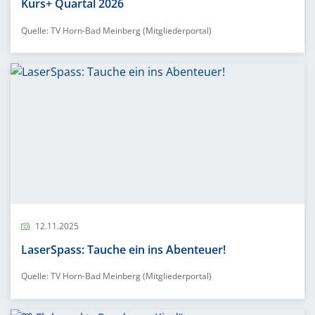
Kurs+ Quartal 2026
Quelle: TV Horn-Bad Meinberg (Mitgliederportal)
12.11.2025
LaserSpass: Tauche ein ins Abenteuer!
Quelle: TV Horn-Bad Meinberg (Mitgliederportal)