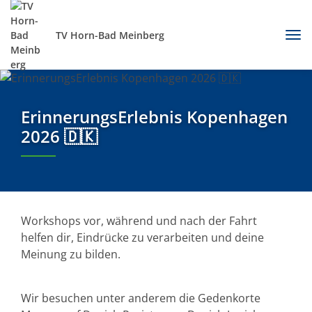
TV Horn-Bad Meinberg
ErinnerungsErlebnis Kopenhagen
2026 🇩🇰
Workshops vor, während und nach der Fahrt
helfen dir, Eindrücke zu verarbeiten und deine
Meinung zu bilden.
Wir besuchen unter anderem die Gedenkorte