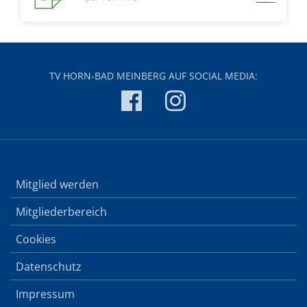
TV HORN-BAD MEINBERG AUF SOCIAL MEDIA:
Mitglied werden
Mitgliederbereich
Cookies
Datenschutz
Impressum