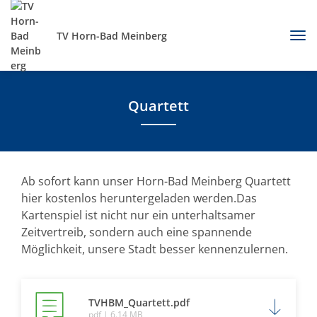
TV Horn-Bad Meinberg
Quartett
Ab sofort kann unser Horn-Bad Meinberg Quartett
hier kostenlos heruntergeladen werden.Das
Kartenspiel ist nicht nur ein unterhaltsamer
Zeitvertreib, sondern auch eine spannende
Möglichkeit, unsere Stadt besser kennenzulernen.
TVHBM_Quartett.pdf
pdf | 6.14 MB