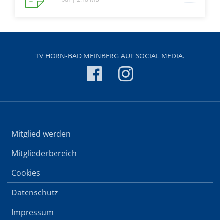
TV HORN-BAD MEINBERG AUF SOCIAL MEDIA:
Mitglied werden
Mitgliederbereich
Cookies
Datenschutz
Impressum