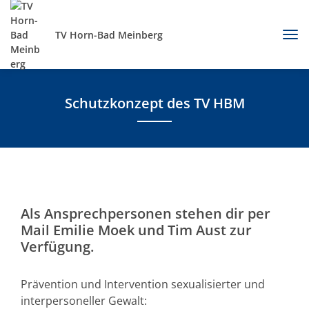
TV Horn-Bad Meinberg
Schutzkonzept des TV HBM
Als Ansprechpersonen stehen dir per
Mail Emilie Moek und Tim Aust zur
Verfügung.
Prävention und Intervention sexualisierter und
interpersoneller Gewalt: