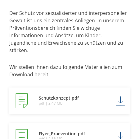
Der Schutz vor sexualisierter und interpersoneller
Gewalt ist uns ein zentrales Anliegen. In unserem
Präventionsbereich finden Sie wichtige
Informationen und Ansätze, um Kinder,
Jugendliche und Erwachsene zu schützen und zu
stärken.
Wir stellen Ihnen dazu folgende Materialien zum
Download bereit:
Schutzkonzept.pdf
pdf | 2.47 MB
Flyer_Praevention.pdf
pdf | 2.18 MB