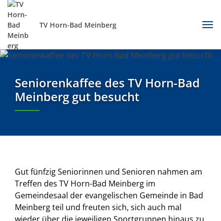
TV Horn-Bad Meinberg
Seniorenkaffee des TV Horn-Bad
Meinberg gut besucht
Gut fünfzig Seniorinnen und Senioren nahmen am
Treffen des TV Horn-Bad Meinberg im
Gemeindesaal der evangelischen Gemeinde in Bad
Meinberg teil und freuten sich, sich auch mal
wieder über die jeweiligen Sportgruppen hinaus zu