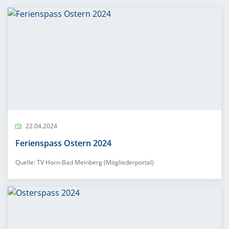
22.04.2024
Ferienspass Ostern 2024
Quelle: TV Horn-Bad Meinberg (Mitgliederportal)