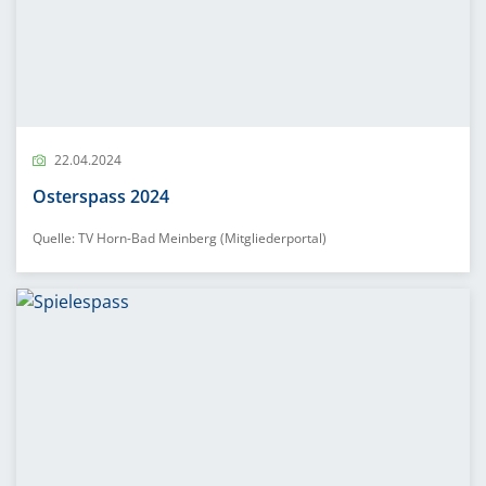
22.04.2024
Osterspass 2024
Quelle: TV Horn-Bad Meinberg (Mitgliederportal)