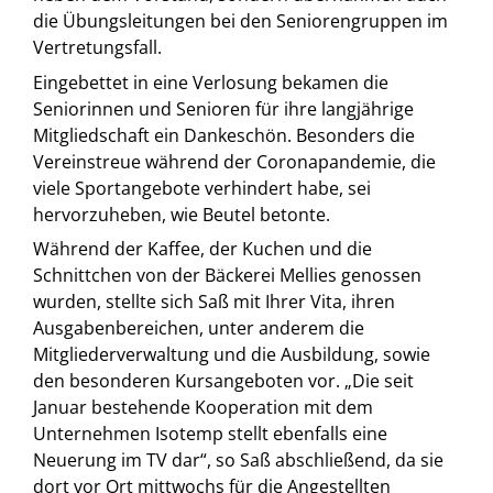
die Übungsleitungen bei den Seniorengruppen im
Vertretungsfall.
Eingebettet in eine Verlosung bekamen die
Seniorinnen und Senioren für ihre langjährige
Mitgliedschaft ein Dankeschön. Besonders die
Vereinstreue während der Coronapandemie, die
viele Sportangebote verhindert habe, sei
hervorzuheben, wie Beutel betonte.
Während der Kaffee, der Kuchen und die
Schnittchen von der Bäckerei Mellies genossen
wurden, stellte sich Saß mit Ihrer Vita, ihren
Ausgabenbereichen, unter anderem die
Mitgliederverwaltung und die Ausbildung, sowie
den besonderen Kursangeboten vor. „Die seit
Januar bestehende Kooperation mit dem
Unternehmen Isotemp stellt ebenfalls eine
Neuerung im TV dar“, so Saß abschließend, da sie
dort vor Ort mittwochs für die Angestellten