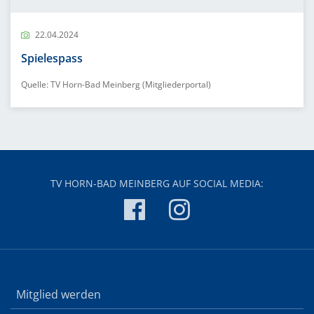
22.04.2024
Spielespass
Quelle: TV Horn-Bad Meinberg (Mitgliederportal)
TV HORN-BAD MEINBERG AUF SOCIAL MEDIA:
Mitglied werden