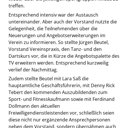
treffen.
Entsprechend intensiv war der Austausch
untereinander. Aber auch der Vorstand nutzte die
Gelegenheit, die Teilnehmenden über die
Neuerungen und Angebotserweiterungen im
Verein zu informieren. So stellte Jürgen Beutel,
Vorstand Vereinspraxis, den Tanz- und den
Dartskurs vor, die in Kürze die Angebotspalette des
TV erweitern werden. Entsprechend kurzweilig
verlief der Nachmittag.
Zudem stellte Beutel mit Lara Saß die
hauptamtliche Geschäftsführerin, mit Denny Rick
Tebert den kommenden Auszubildenden zum
Sport- und Fitnesskaufmann sowie mit Ferdinand
Dollmann den aktuellen
Freiwilligendienstleistenden vor, schließlich seien
diese nicht nur ergänzende Ansprechpersonen
neben dem Vorstand, sondern übernähmen auch