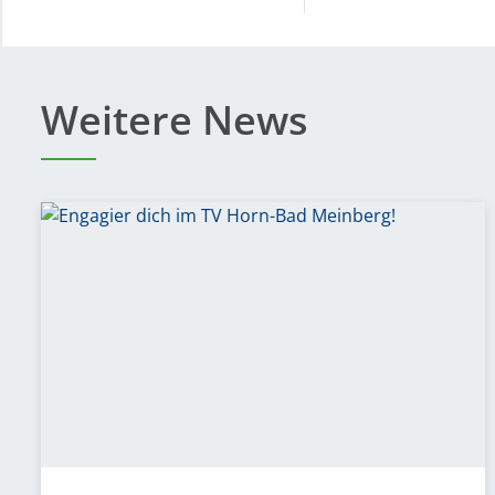
Weitere News