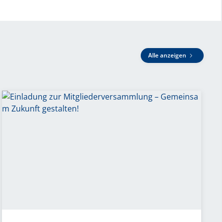
Alle anzeigen