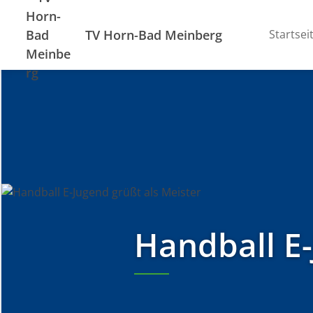
TV Horn-Bad Meinberg
Startsei
Handball E-