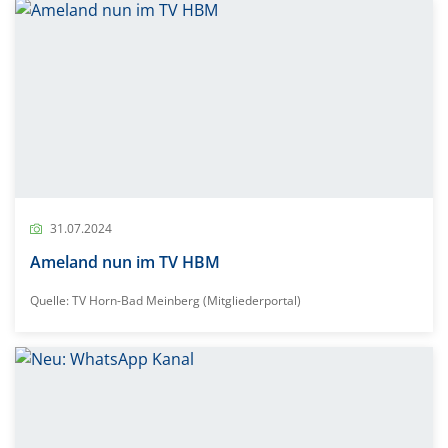
31.07.2024
Ameland nun im TV HBM
Quelle: TV Horn-Bad Meinberg (Mitgliederportal)