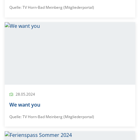
Quelle: TV Horn-Bad Meinberg (Mitgliederportal)
28.05.2024
We want you
Quelle: TV Horn-Bad Meinberg (Mitgliederportal)