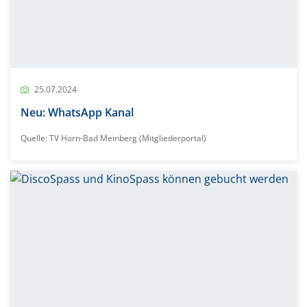
25.07.2024
Neu: WhatsApp Kanal
Quelle: TV Horn-Bad Meinberg (Mitgliederportal)