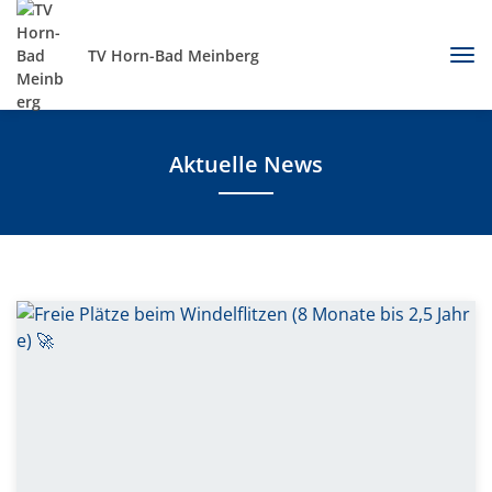
TV Horn-Bad Meinberg
Aktuelle News