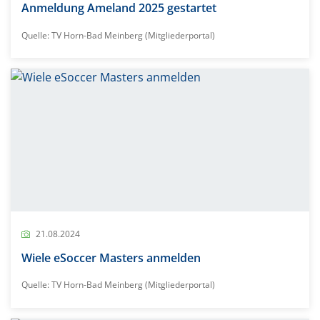
Anmeldung Ameland 2025 gestartet
Quelle: TV Horn-Bad Meinberg (Mitgliederportal)
21.08.2024
Wiele eSoccer Masters anmelden
Quelle: TV Horn-Bad Meinberg (Mitgliederportal)