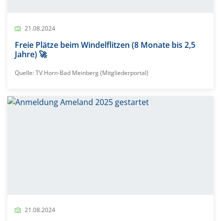
21.08.2024
Freie Plätze beim Windelflitzen (8 Monate bis 2,5
Jahre) 🚀
Quelle: TV Horn-Bad Meinberg (Mitgliederportal)
21.08.2024