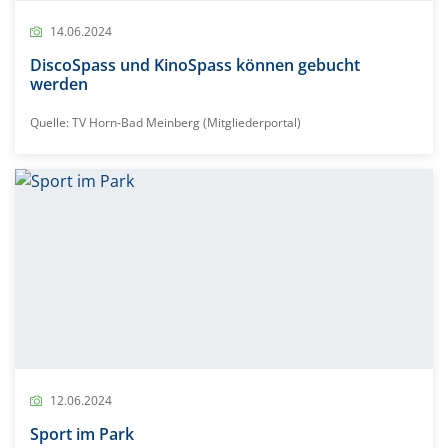
14.06.2024
DiscoSpass und KinoSpass können gebucht
werden
Quelle: TV Horn-Bad Meinberg (Mitgliederportal)
12.06.2024
Sport im Park